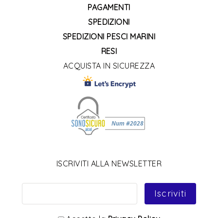
PAGAMENTI
SPEDIZIONI
SPEDIZIONI PESCI MARINI
RESI
ACQUISTA IN SICUREZZA
ISCRIVITI ALLA NEWSLETTER
Iscriviti