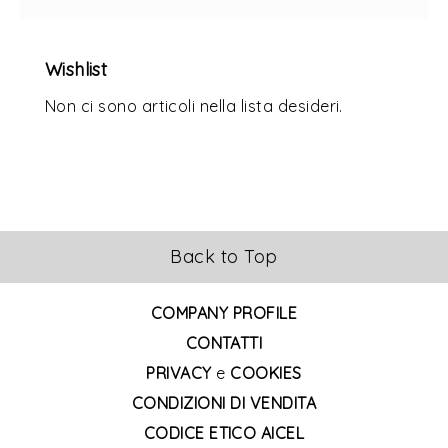
Wishlist
Non ci sono articoli nella lista desideri.
Back to Top
COMPANY PROFILE
CONTATTI
PRIVACY
e
COOKIES
CONDIZIONI DI VENDITA
CODICE ETICO AICEL