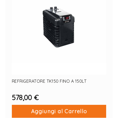
REFRIGERATORE TK150 FINO A 150LT
578,00 €
Aggiungi al Carrello