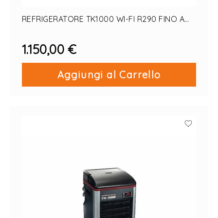
REFRIGERATORE TK1000 WI-FI R290 FINO A
1000LT
1.150,00 €
Aggiungi al Carrello