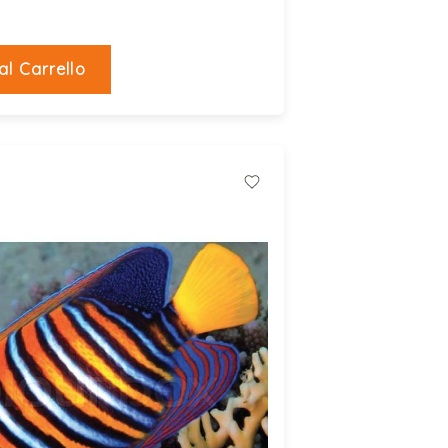
al Carrello