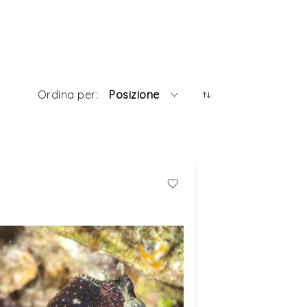
Posizione
Ordina per