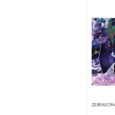
ZEBRASOMA