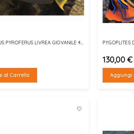
S PYROFERUS LIVREA GIOVANILE 4-
PYGOPLITES 
130,00 €
i al Carrello
Aggiungi 