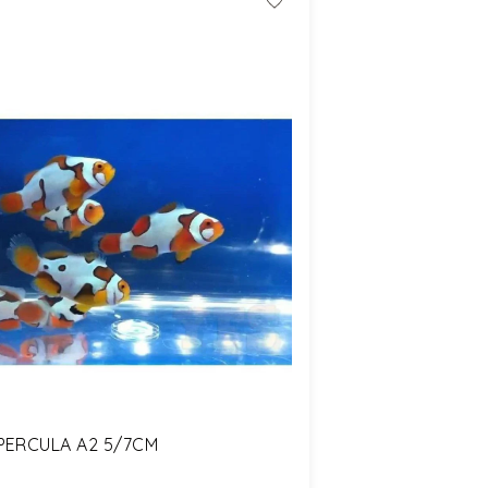
PERCULA A2 5/7CM