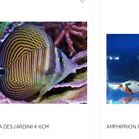
 DESJARDINII 4-6CM
AMPHIPRION 