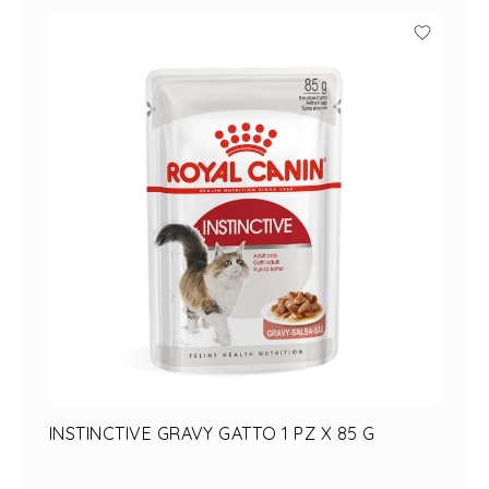
INSTINCTIVE GRAVY GATTO 1 PZ X 85 G