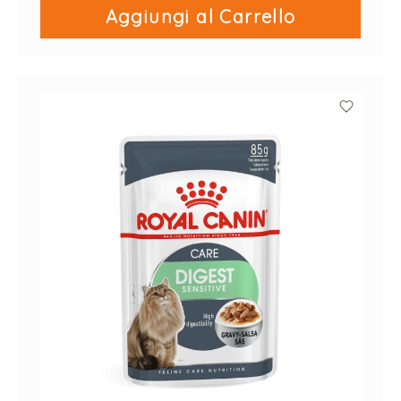
Aggiungi al Carrello