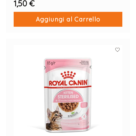
1,50 €
Aggiungi al Carrello