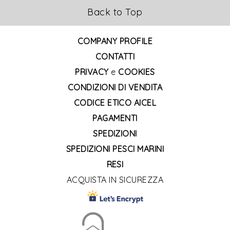
Back to Top
COMPANY PROFILE
CONTATTI
PRIVACY
e
COOKIES
CONDIZIONI DI VENDITA
CODICE ETICO AICEL
PAGAMENTI
SPEDIZIONI
SPEDIZIONI PESCI MARINI
RESI
ACQUISTA IN SICUREZZA