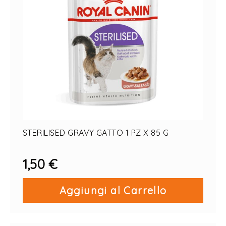
STERILISED GRAVY GATTO 1 PZ X 85 G
1,50 €
Aggiungi al Carrello