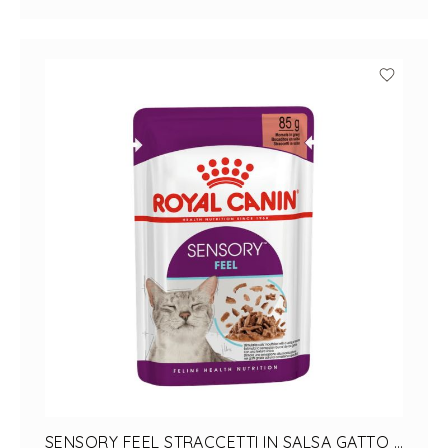
SENSORY FEEL STRACCETTI IN SALSA GATTO 1