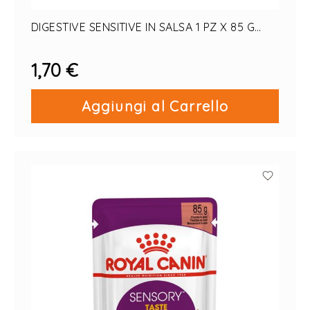
DIGESTIVE SENSITIVE IN SALSA 1 PZ X 85 G
GATTO
1,70 €
Aggiungi al Carrello