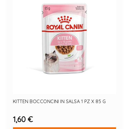
KITTEN BOCCONCINI IN SALSA 1 PZ X 85 G
1,60 €