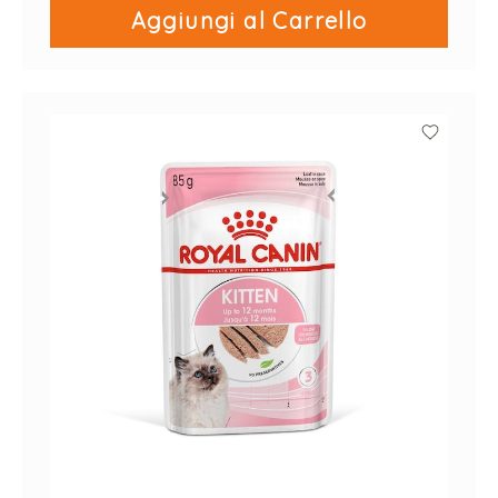
Aggiungi al Carrello