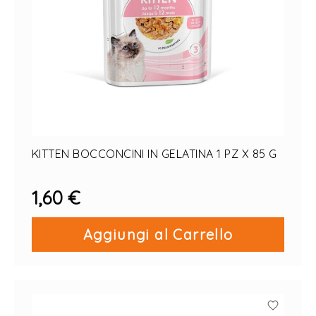
KITTEN BOCCONCINI IN GELATINA 1 PZ X 85 G
1,60 €
Aggiungi al Carrello