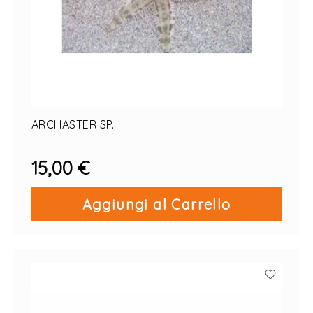
ARCHASTER SP.
15,00 €
Aggiungi al Carrello