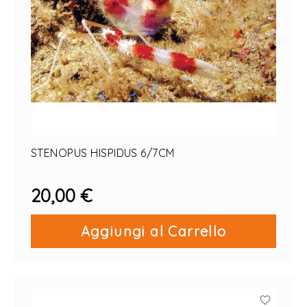
STENOPUS HISPIDUS 6/7CM
20,00 €
Aggiungi al Carrello