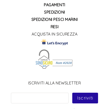
PAGAMENTI
SPEDIZIONI
SPEDIZIONI PESCI MARINI
RESI
ACQUISTA IN SICUREZZA
ISCRIVITI ALLA NEWSLETTER
Iscriviti