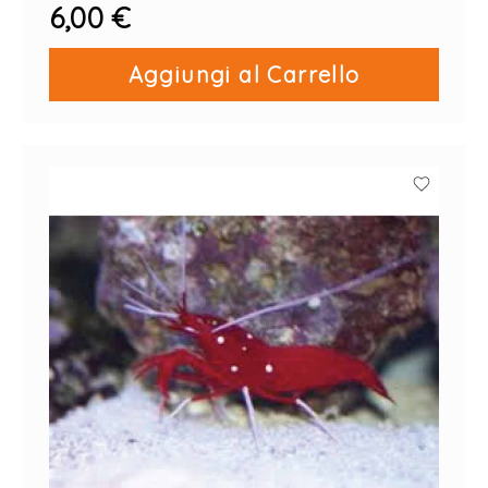
6,00 €
Aggiungi al Carrello