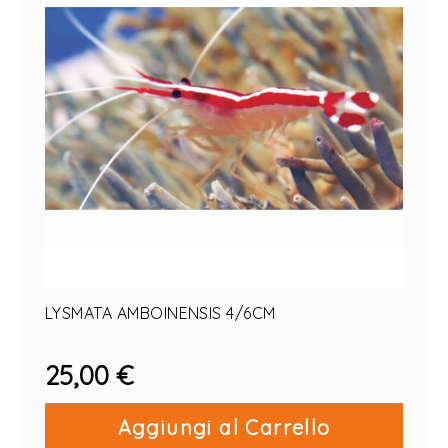
LYSMATA AMBOINENSIS 4/6CM
25,00 €
Aggiungi al Carrello