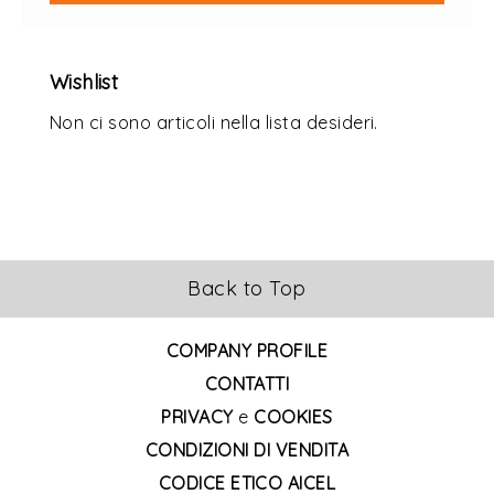
Wishlist
Non ci sono articoli nella lista desideri.
Back to Top
COMPANY PROFILE
CONTATTI
PRIVACY
e
COOKIES
CONDIZIONI DI VENDITA
CODICE ETICO AICEL