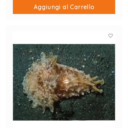
Aggiungi al Carrello