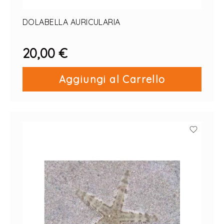
DOLABELLA AURICULARIA
20,00 €
Aggiungi al Carrello