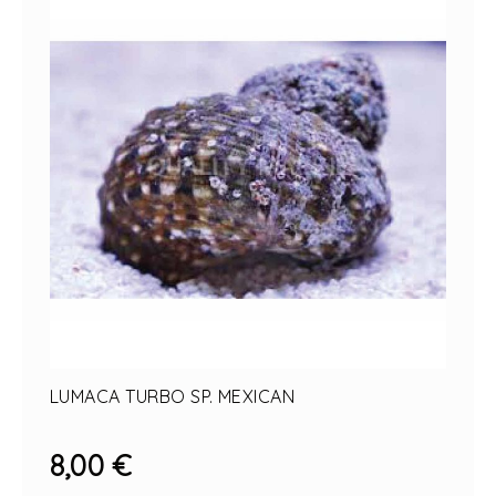
LUMACA TURBO SP. MEXICAN
8,00 €