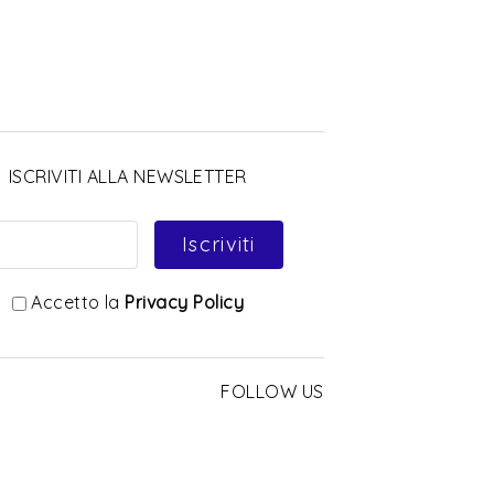
ISCRIVITI ALLA NEWSLETTER
Iscriviti
Accetto la
Privacy Policy
FOLLOW US