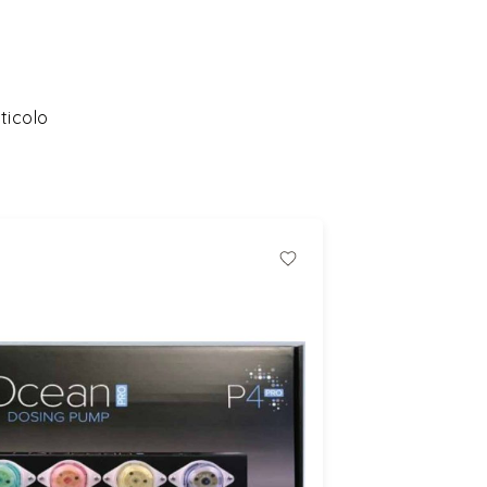
ticolo