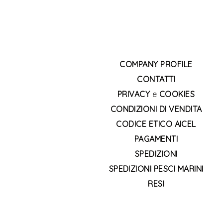
COMPANY PROFILE
CONTATTI
PRIVACY
e
COOKIES
CONDIZIONI DI VENDITA
CODICE ETICO AICEL
PAGAMENTI
SPEDIZIONI
SPEDIZIONI PESCI MARINI
RESI