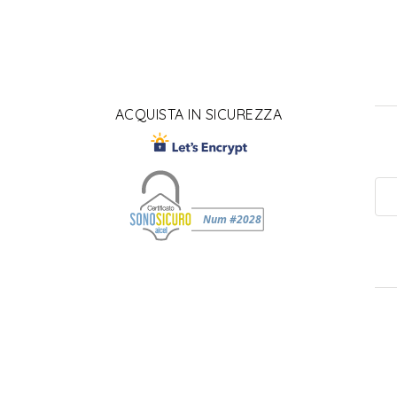
ACQUISTA IN SICUREZZA