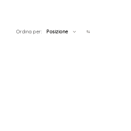
Posizione
Ordina per