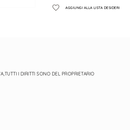
AGGIUNGI ALLA LISTA DESIDERI
,TUTTI I DIRITTI SONO DEL PROPRIETARIO