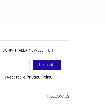
ISCRIVITI ALLA NEWSLETTER
Iscriviti
Accetto la
Privacy Policy
FOLLOW US