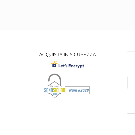
ACQUISTA IN SICUREZZA