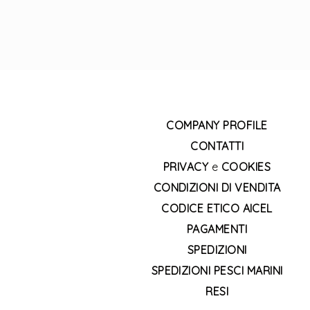
COMPANY PROFILE
CONTATTI
PRIVACY
e
COOKIES
CONDIZIONI DI VENDITA
CODICE ETICO AICEL
PAGAMENTI
SPEDIZIONI
SPEDIZIONI PESCI MARINI
RESI