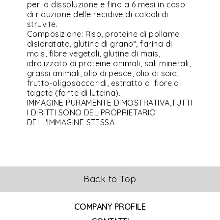
per la dissoluzione e fino a 6 mesi in caso
di riduzione delle recidive di calcoli di
struvite.
Composizione: Riso, proteine di pollame
disidratate, glutine di grano*, farina di
mais, fibre vegetali, glutine di mais,
idrolizzato di proteine animali, sali minerali,
grassi animali, olio di pesce, olio di soia,
frutto-oligosaccaridi, estratto di fiore di
tagete (fonte di luteina).
IMMAGINE PURAMENTE DIMOSTRATIVA,TUTTI
I DIRITTI SONO DEL PROPRIETARIO
DELL'IMMAGINE STESSA
Back to Top
COMPANY PROFILE