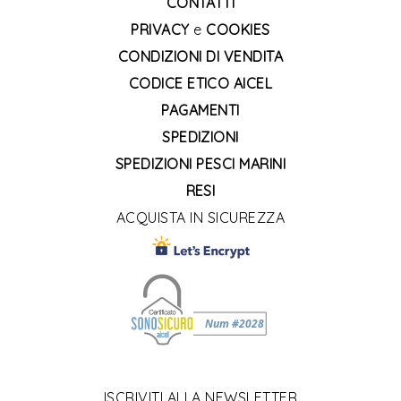
CONTATTI
PRIVACY
e
COOKIES
CONDIZIONI DI VENDITA
CODICE ETICO AICEL
PAGAMENTI
SPEDIZIONI
SPEDIZIONI PESCI MARINI
RESI
ACQUISTA IN SICUREZZA
ISCRIVITI ALLA NEWSLETTER