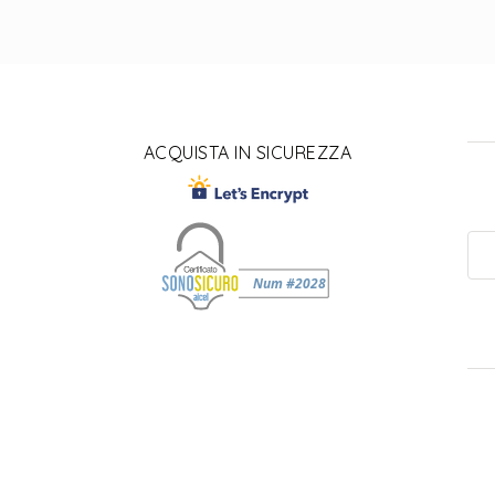
ACQUISTA IN SICUREZZA