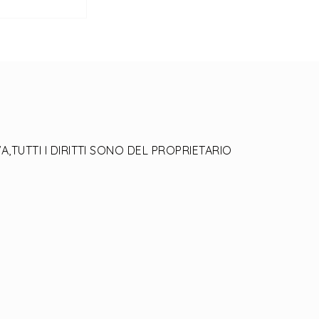
,TUTTI I DIRITTI SONO DEL PROPRIETARIO