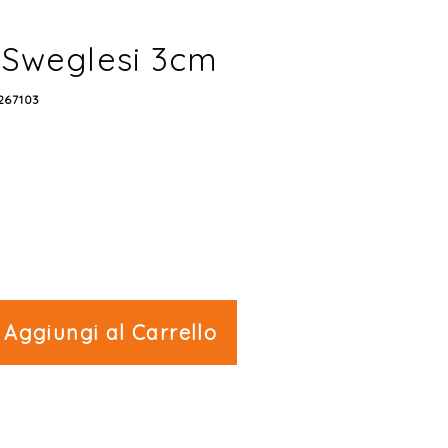
Sweglesi 3cm
*267103
Aggiungi al Carrello