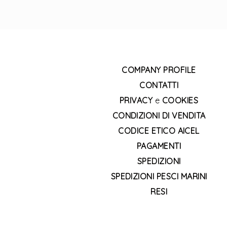
COMPANY PROFILE
CONTATTI
PRIVACY
e
COOKIES
CONDIZIONI DI VENDITA
CODICE ETICO AICEL
PAGAMENTI
SPEDIZIONI
SPEDIZIONI PESCI MARINI
RESI