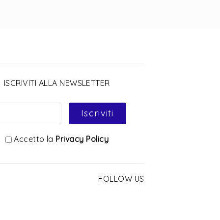
ISCRIVITI ALLA NEWSLETTER
Iscriviti
Accetto la
Privacy Policy
FOLLOW US